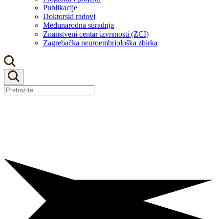
Publikacije
Doktorski radovi
Međunarodna suradnja
Znanstveni centar izvrsnosti (ZCI)
Zagrebačka neuroembriološka zbirka