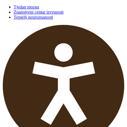
Tjedan mozga
Znanstveni centar izvrsnosti
Temelji neuroznanosti