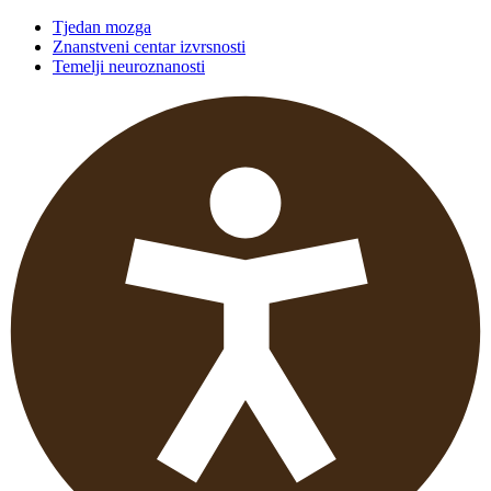
Tjedan mozga
Znanstveni centar izvrsnosti
Temelji neuroznanosti