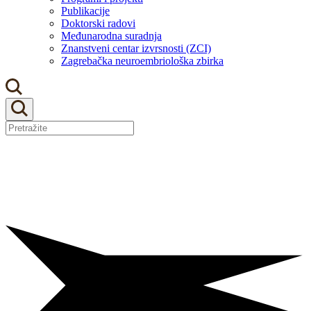
Publikacije
Doktorski radovi
Međunarodna suradnja
Znanstveni centar izvrsnosti (ZCI)
Zagrebačka neuroembriološka zbirka