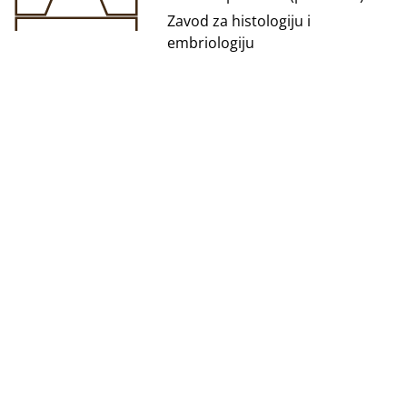
Zavod za histologiju i
embriologiju