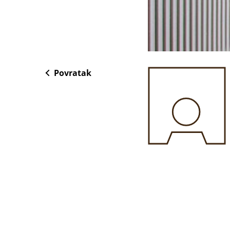
Povratak