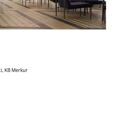
ti, KB Merkur