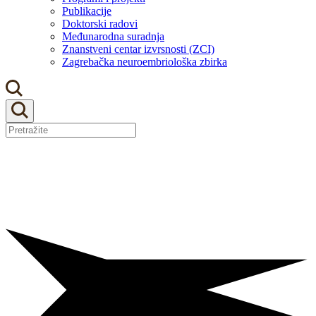
Publikacije
Doktorski radovi
Međunarodna suradnja
Znanstveni centar izvrsnosti (ZCI)
Zagrebačka neuroembriološka zbirka