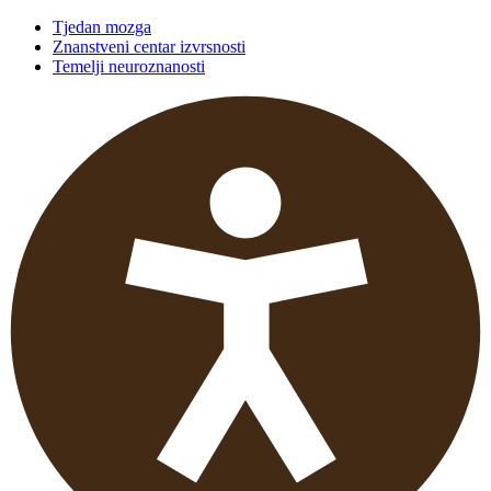
Tjedan mozga
Znanstveni centar izvrsnosti
Temelji neuroznanosti