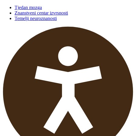
Tjedan mozga
Znanstveni centar izvrsnosti
Temelji neuroznanosti