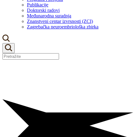
Publikacije
Doktorski radovi
Međunarodna suradnja
Znanstveni centar izvrsnosti (ZCI)
Zagrebačka neuroembriološka zbirka