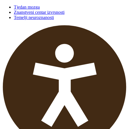
Tjedan mozga
Znanstveni centar izvrsnosti
Temelji neuroznanosti