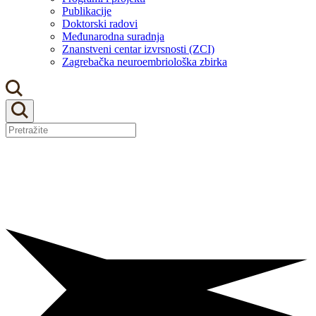
Publikacije
Doktorski radovi
Međunarodna suradnja
Znanstveni centar izvrsnosti (ZCI)
Zagrebačka neuroembriološka zbirka