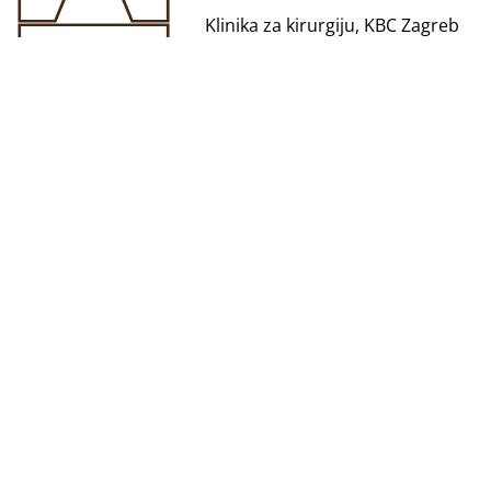
Klinika za kirurgiju, KBC Zagreb