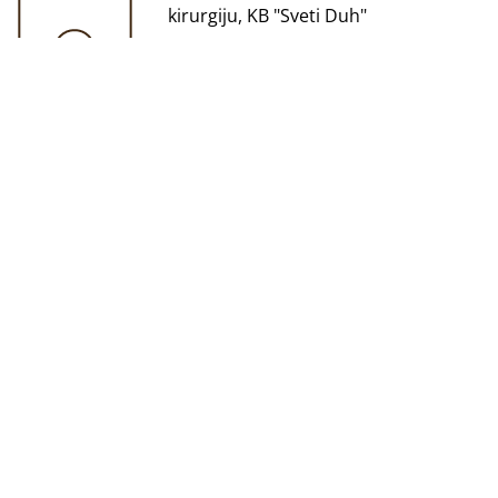
kirurgiju, KB "Sveti Duh"