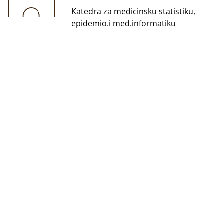
Katedra za medicinsku statistiku,
epidemio.i med.informatiku