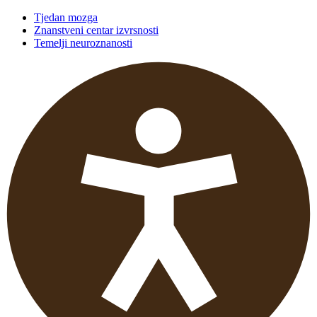
Tjedan mozga
Znanstveni centar izvrsnosti
Temelji neuroznanosti