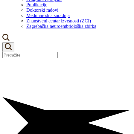
Publikacije
Doktorski radovi
Međunarodna suradnja
Znanstveni centar izvrsnosti (ZCI)
Zagrebačka neuroembriološka zbirka