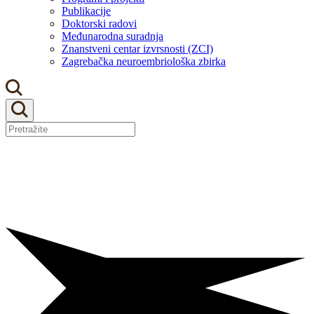
Publikacije
Doktorski radovi
Međunarodna suradnja
Znanstveni centar izvrsnosti (ZCI)
Zagrebačka neuroembriološka zbirka