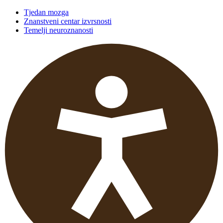
Tjedan mozga
Znanstveni centar izvrsnosti
Temelji neuroznanosti